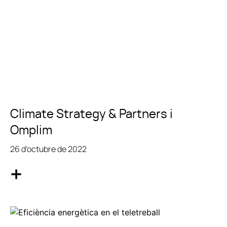
Climate Strategy & Partners i
Omplim
26 d'octubre de 2022
+