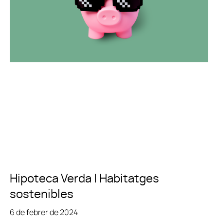
Hipoteca Verda | Habitatges
sostenibles
6 de febrer de 2024