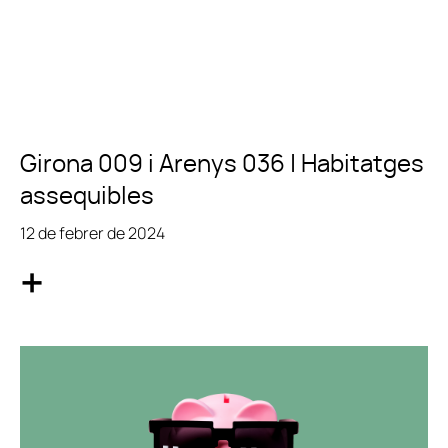
Girona 009 i Arenys 036 | Habitatges
assequibles
12 de febrer de 2024
+