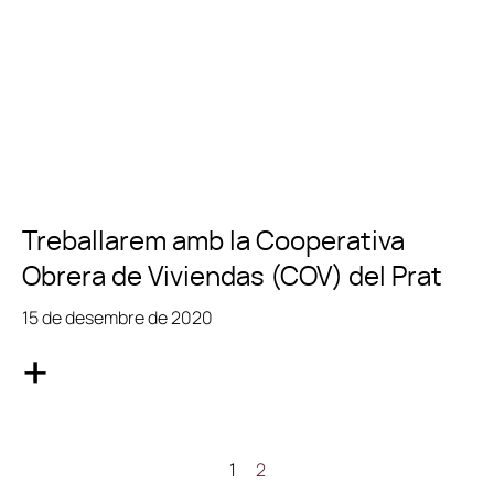
Treballarem amb la Cooperativa
Obrera de Viviendas (COV) del Prat
15 de desembre de 2020
+
1
2