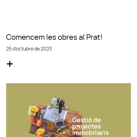
Comencem les obres al Prat!
25 d'octubre de 2023
+