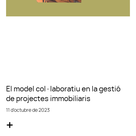
El model col·laboratiu en la gestió
de projectes immobiliaris
11 d'octubre de 2023
+