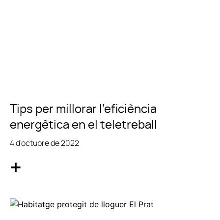
Tips per millorar l’eficiència
energètica en el teletreball
4 d'octubre de 2022
+