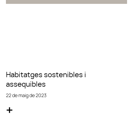
Habitatges sostenibles i
assequibles
22 de maig de 2023
+