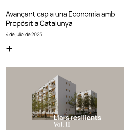
Avançant cap a una Economia amb
Propòsit a Catalunya
4 de juliol de 2023
+