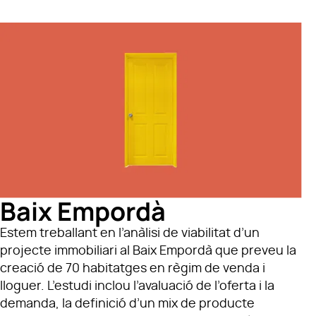
Baix Empordà
Estem treballant en l’anàlisi de viabilitat d’un
projecte immobiliari al Baix Empordà que preveu la
creació de 70 habitatges en règim de venda i
lloguer. L’estudi inclou l’avaluació de l’oferta i la
demanda, la definició d’un mix de producte