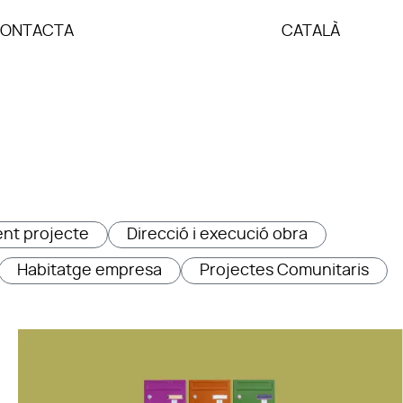
ONTACTA
CATALÀ
nt projecte
Direcció i execució obra
Habitatge empresa
Projectes Comunitaris