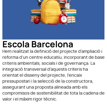
Escola Barcelona
Hem realitzat la definició del projecte d’ampliació i
reforma d’un centre educatiu, incorporant de base
criteris ambientals, socials i de governança. La
integració transversal d’aquests criteris ha
orientat el disseny del projecte, l’encaix
pressupostari i la selecció de la constructora,
assegurant una proposta alineada amb els
compromisos de sostenibilitat de tota la cadena de
valor i el màxim rigor tècnic.