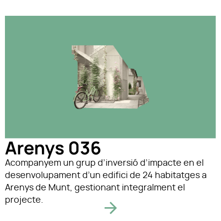
Arenys 036
Acompanyem un grup d’inversió d’impacte en el
desenvolupament d’un edifici de 24 habitatges a
Arenys de Munt, gestionant integralment el
projecte.