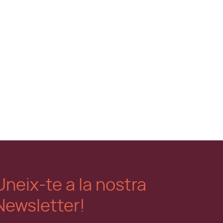
Uneix-te a la nostra
Newsletter!