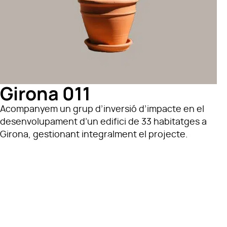
Girona 011
Acompanyem un grup d’inversió d’impacte en el
desenvolupament d’un edifici de 33 habitatges a
Girona, gestionant integralment el projecte.