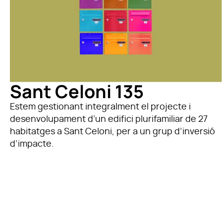
Sant Celoni 135
Estem gestionant integralment el projecte i
desenvolupament d’un edifici plurifamiliar de 27
habitatges a Sant Celoni, per a un grup d’inversió
d’impacte.