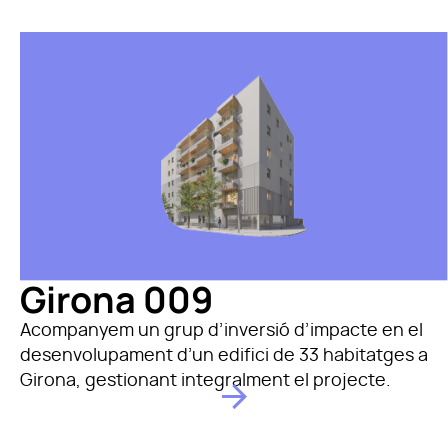
Girona 009
Acompanyem un grup d’inversió d’impacte en el
desenvolupament d’un edifici de 33 habitatges a
Girona, gestionant integralment el projecte.