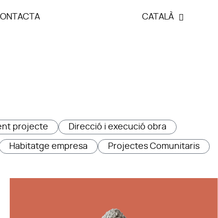
ONTACTA
CATALÀ
nt projecte
Direcció i execució obra
Habitatge empresa
Projectes Comunitaris