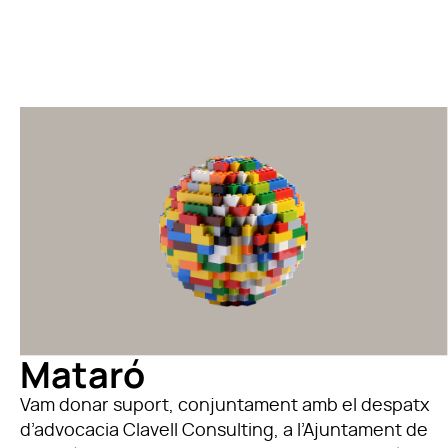
Mataró
Vam donar suport, conjuntament amb el despatx
d’advocacia Clavell Consulting, a l’Ajuntament de