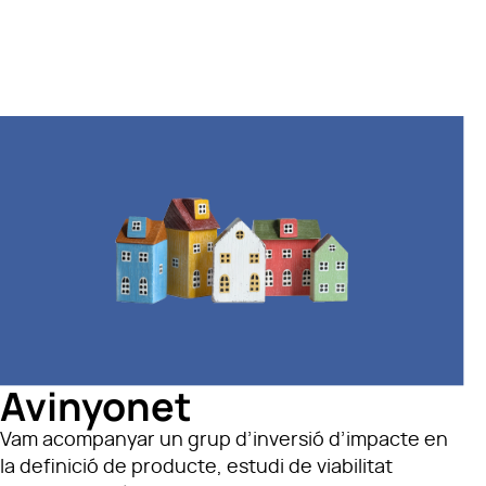
Avinyonet
Vam acompanyar un grup d’inversió d’impacte en
la definició de producte, estudi de viabilitat