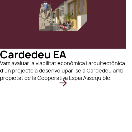
Cardedeu EA
Vam avaluar la viabilitat econòmica i arquitectònica
d’un projecte a desenvolupar-se a Cardedeu amb
propietat de la Cooperativa Espai Assequible.