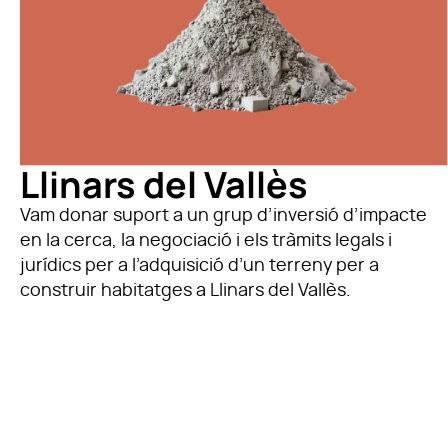
Llinars del Vallès
Vam donar suport a un grup d’inversió d’impacte
en la cerca, la negociació i els tràmits legals i
jurídics per a l’adquisició d’un terreny per a
construir habitatges a Llinars del Vallès.