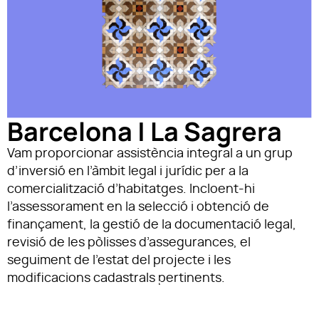
Barcelona | La Sagrera
Vam proporcionar assistència integral a un grup
d’inversió en l’àmbit legal i jurídic per a la
comercialització d’habitatges. Incloent-hi
l’assessorament en la selecció i obtenció de
finançament, la gestió de la documentació legal,
revisió de les pòlisses d’assegurances, el
seguiment de l’estat del projecte i les
modificacions cadastrals pertinents.