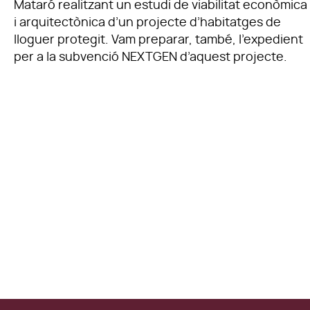
Mataró realitzant un estudi de viabilitat econòmica
i arquitectònica d’un projecte d’habitatges de
lloguer protegit. Vam preparar, també, l’expedient
per a la subvenció NEXTGEN d’aquest projecte.