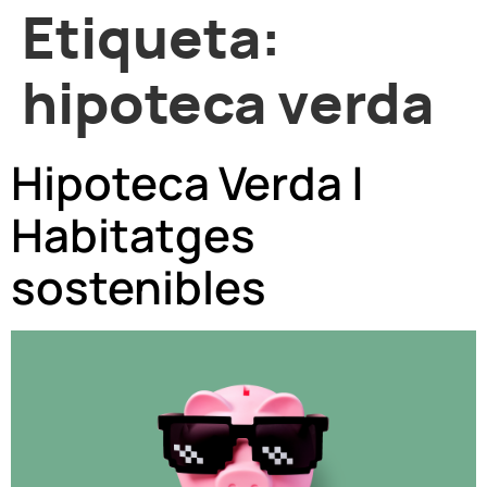
Etiqueta:
hipoteca verda
Hipoteca Verda |
Habitatges
sostenibles