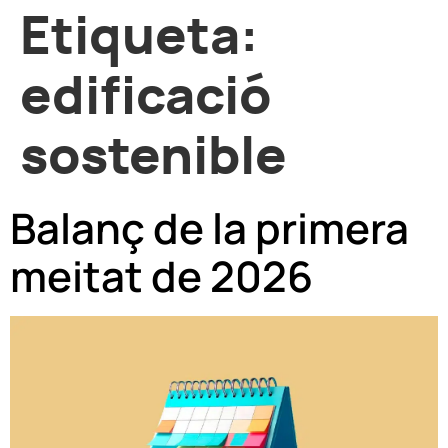
Etiqueta:
edificació
sostenible
Balanç de la primera
meitat de 2026