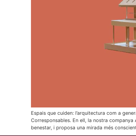
Espais que cuiden: l’arquitectura com a gener
Corresponsables. En ell, la nostra companya 
benestar, i proposa una mirada més conscient 