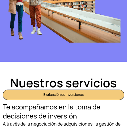
Nuestros servicios
Evaluación de inversiones
Te acompañamos en la toma de
decisiones de inversión
A través de la negociación de adquisiciones, la gestión de