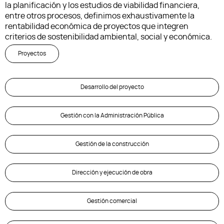
la planificación y los estudios de viabilidad financiera,
entre otros procesos, definimos exhaustivamente la
rentabilidad económica de proyectos que integren
criterios de sostenibilidad ambiental, social y económica.
Proyectos
Desarrollo del proyecto
Gestión con la Administración Pública
Gestión de la construcción
Dirección y ejecución de obra
Gestión comercial