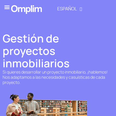
ESPAÑOL
Gestión de
proyectos
inmobiliarios
Si quieres desarrollar un proyecto inmobiliario, ¡hablemos!
Nos adaptamos a las necesidades y casuísticas de cada
proyecto.