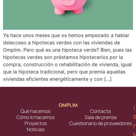
Ya hace unos meses que os hemos empezado a hablar
delacceso a hipotecas verdes con las viviendas de
Omplim. Pero qué es una hipoteca verde? Bien, pues las
hipotecas verdes son préstamos hipotecarios por la
compra, construcción o rehabilitación de vivienda, igual
que la hipoteca tradicional, pero que premia aquellas
viviendas eficientes energéticamente y con […]
OMPLIM
Qué hacemos
Contacta
Cómo lo hacemos
Sala de prensa
Proyectos
Cuestionario de proveedores
Noticias