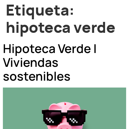
Etiqueta:
hipoteca verde
Hipoteca Verde |
Viviendas
sostenibles